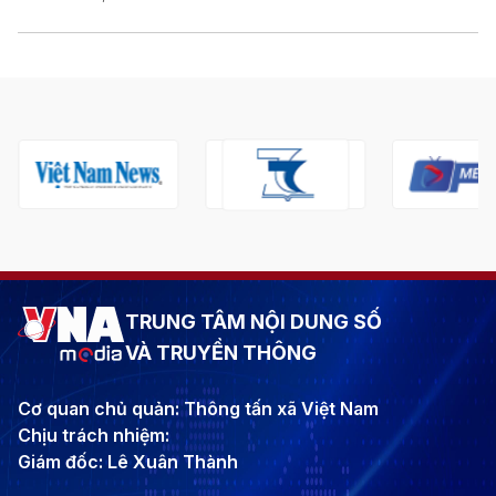
TRUNG TÂM NỘI DUNG SỐ
VÀ TRUYỀN THÔNG
Cơ quan chủ quản: Thông tấn xã Việt Nam
Chịu trách nhiệm:
Giám đốc: Lê Xuân Thành