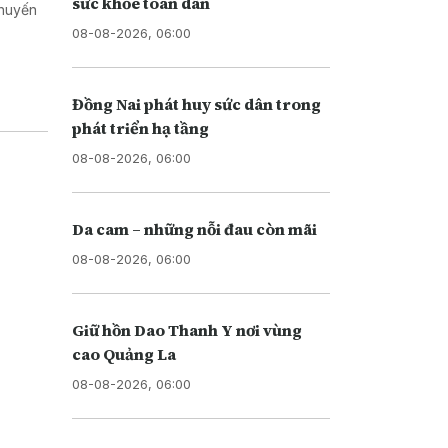
sức khỏe toàn dân
chuyến
08-08-2026, 06:00
Đồng Nai phát huy sức dân trong
phát triển hạ tầng
08-08-2026, 06:00
Da cam – những nỗi đau còn mãi
08-08-2026, 06:00
Giữ hồn Dao Thanh Y nơi vùng
cao Quảng La
08-08-2026, 06:00