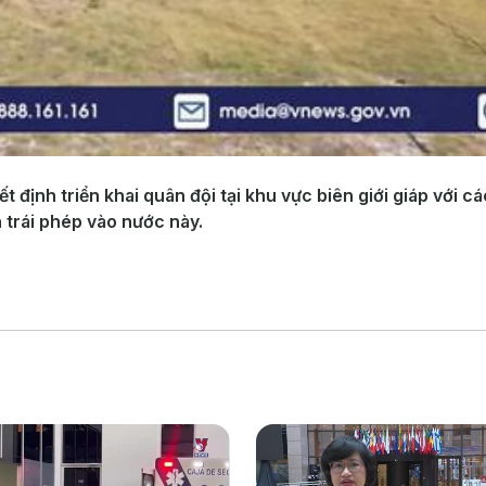
định triển khai quân đội tại khu vực biên giới giáp với cá
 trái phép vào nước này.