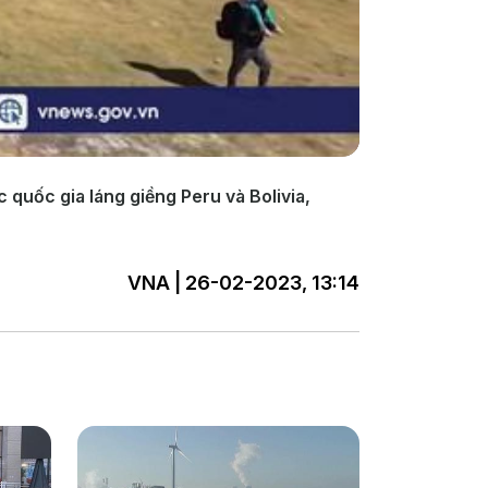
c quốc gia láng giềng Peru và Bolivia,
VNA | 26-02-2023, 13:14