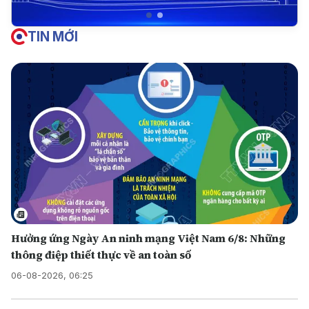
TIN MỚI
Hưởng ứng Ngày An ninh mạng Việt Nam 6/8: Những
thông điệp thiết thực về an toàn số
06-08-2026, 06:25