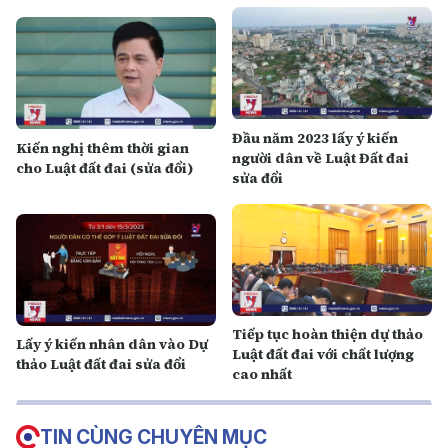
Đầu năm 2023 lấy ý kiến
Kiến nghị thêm thời gian
người dân về Luật Đất đai
cho Luật đất đai (sửa đổi)
sửa đổi
Tiếp tục hoàn thiện dự thảo
Lấy ý kiến nhân dân vào Dự
Luật đất đai với chất lượng
thảo Luật đất đai sửa đổi
cao nhất
TIN CÙNG CHUYÊN MỤC