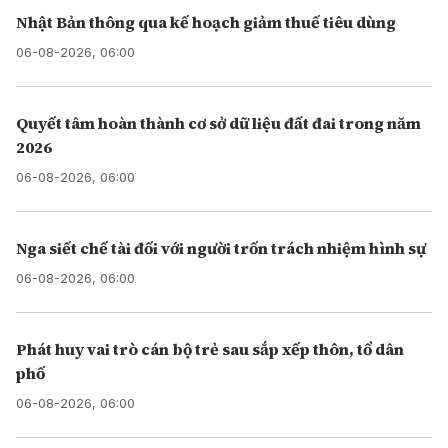
Nhật Bản thông qua kế hoạch giảm thuế tiêu dùng
06-08-2026, 06:00
Quyết tâm hoàn thành cơ sở dữ liệu đất đai trong năm
2026
06-08-2026, 06:00
Nga siết chế tài đối với người trốn trách nhiệm hình sự
06-08-2026, 06:00
Phát huy vai trò cán bộ trẻ sau sắp xếp thôn, tổ dân
phố
06-08-2026, 06:00