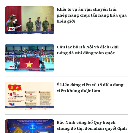
Khởi tố vụ án vận chuyển trái
phép hàng chục tấn hàng hóa qua
biên giới
Câu lạc bộ Hà Nội vô địch Giải
Bóng đá Nhi đồng toàn quốc
Ý kiến đảng viên về 19 điều đảng
viên không được làm
Bắc Ninh công bố Quy hoạch
chung đô thị, đón nhận quyết định