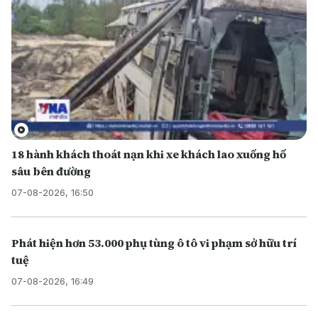
18 hành khách thoát nạn khi xe khách lao xuống hố
sâu bên đường
07-08-2026, 16:50
Phát hiện hơn 53.000 phụ tùng ô tô vi phạm sở hữu trí
tuệ
07-08-2026, 16:49