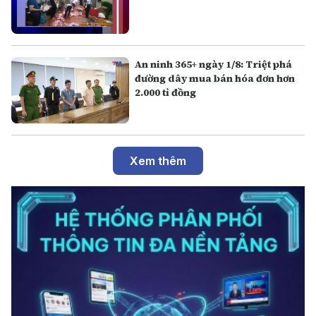
An ninh 365+ ngày 1/8: Triệt phá
đường dây mua bán hóa đơn hơn
2.000 tỉ đồng
Xem thêm