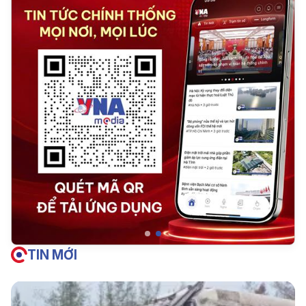
TIN MỚI