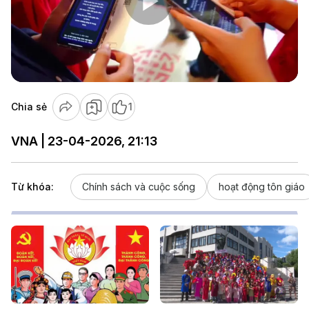
Play
Video
Chia sẻ
1
VNA | 23-04-2026, 21:13
Từ khóa:
Chính sách và cuộc sống
hoạt động tôn giáo