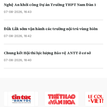
Nghệ An khởi công Dự án Trường THPT Nam Đàn 1
07-08-2026, 16:43
Đắk Lắk sớm vận hành các trường nội trú vùng biên
07-08-2026, 16:42
Chung kết Hội thi lực lượng Bảo vệ ANTT ở cơ sở
07-08-2026, 16:40