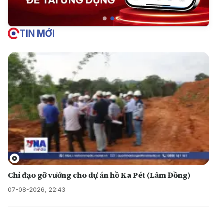
TIN MỚI
Chỉ đạo gỡ vướng cho dự án hồ Ka Pét (Lâm Đồng)
07-08-2026, 22:43