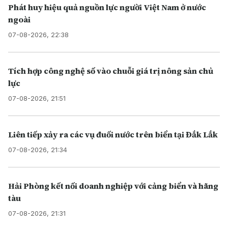
Phát huy hiệu quả nguồn lực người Việt Nam ở nước
ngoài
07-08-2026, 22:38
Tích hợp công nghệ số vào chuỗi giá trị nông sản chủ
lực
07-08-2026, 21:51
Liên tiếp xảy ra các vụ đuối nước trên biển tại Đắk Lắk
07-08-2026, 21:34
Hải Phòng kết nối doanh nghiệp với cảng biển và hãng
tàu
07-08-2026, 21:31