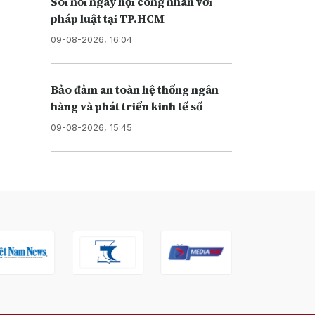
Sôi nổi ngày hội công nhân với
pháp luật tại TP.HCM
09-08-2026, 16:04
Bảo đảm an toàn hệ thống ngân
hàng và phát triển kinh tế số
09-08-2026, 15:45