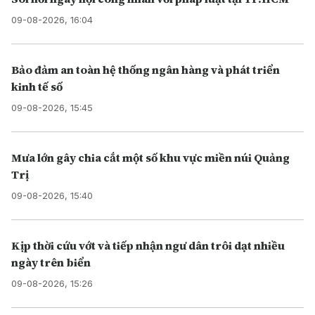
09-08-2026, 16:04
Bảo đảm an toàn hệ thống ngân hàng và phát triển
kinh tế số
09-08-2026, 15:45
Mưa lớn gây chia cắt một số khu vực miền núi Quảng
Trị
09-08-2026, 15:40
Kịp thời cứu vớt và tiếp nhận ngư dân trôi dạt nhiều
ngày trên biển
09-08-2026, 15:26