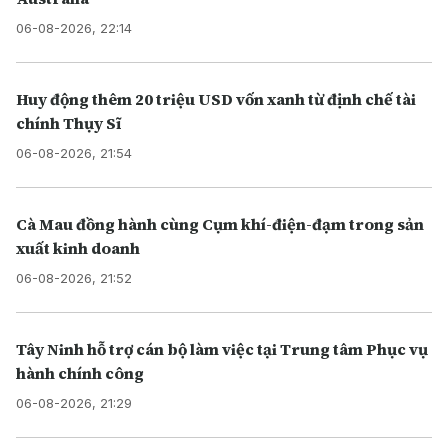
06-08-2026, 22:14
Huy động thêm 20 triệu USD vốn xanh từ định chế tài
chính Thụy Sĩ
06-08-2026, 21:54
Cà Mau đồng hành cùng Cụm khí-điện-đạm trong sản
xuất kinh doanh
06-08-2026, 21:52
Tây Ninh hỗ trợ cán bộ làm việc tại Trung tâm Phục vụ
hành chính công
06-08-2026, 21:29