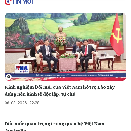
TIN MỚI
Kinh nghiệm Đổi mới của Việt Nam hỗ trợ Lào xây
dựng nền kinh tế độc lập, tự chủ
06-08-2026, 22:28
Dấu mốc quan trọng trong quan hệ Việt Nam –
Australia