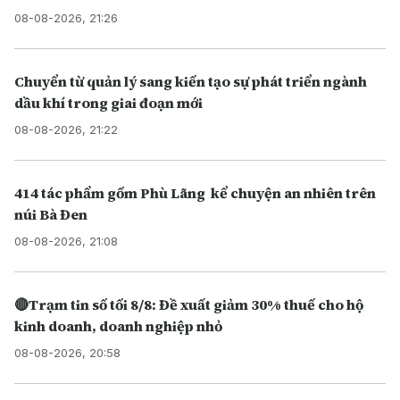
08-08-2026, 21:26
Chuyển từ quản lý sang kiến tạo sự phát triển ngành
dầu khí trong giai đoạn mới
08-08-2026, 21:22
414 tác phẩm gốm Phù Lãng kể chuyện an nhiên trên
núi Bà Đen
08-08-2026, 21:08
🔴Trạm tin số tối 8/8: Đề xuất giảm 30% thuế cho hộ
kinh doanh, doanh nghiệp nhỏ
08-08-2026, 20:58