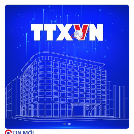
TIN MỚI