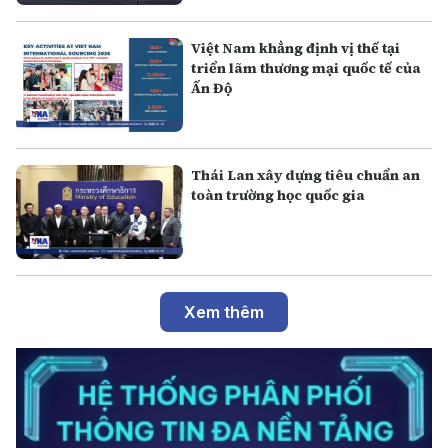
Việt Nam khẳng định vị thế tại
triển lãm thương mại quốc tế của
Ấn Độ
Thái Lan xây dựng tiêu chuẩn an
toàn trường học quốc gia
Xem thêm