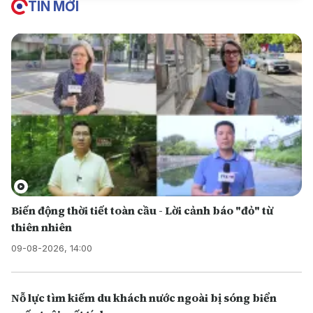
TIN MỚI
Biến động thời tiết toàn cầu - Lời cảnh báo "đỏ" từ
thiên nhiên
09-08-2026, 14:00
Nỗ lực tìm kiếm du khách nước ngoài bị sóng biển