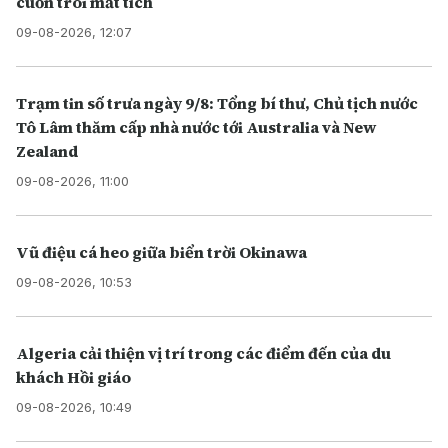
cuốn trôi mất tích
09-08-2026, 12:07
Trạm tin số trưa ngày 9/8: Tổng bí thư, Chủ tịch nước
Tô Lâm thăm cấp nhà nước tới Australia và New
Zealand
09-08-2026, 11:00
Vũ điệu cá heo giữa biển trời Okinawa
09-08-2026, 10:53
Algeria cải thiện vị trí trong các điểm đến của du
khách Hồi giáo
09-08-2026, 10:49