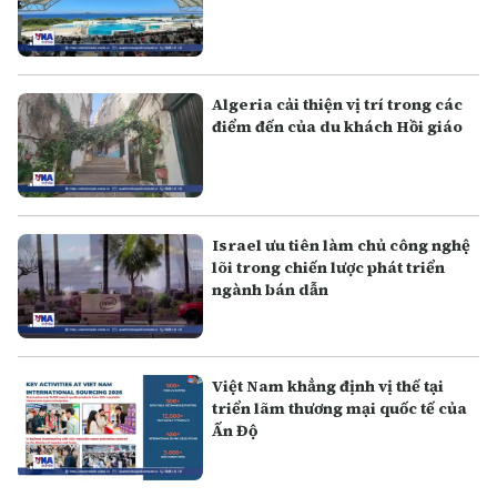
Algeria cải thiện vị trí trong các
điểm đến của du khách Hồi giáo
Israel ưu tiên làm chủ công nghệ
lõi trong chiến lược phát triển
ngành bán dẫn
Việt Nam khẳng định vị thế tại
triển lãm thương mại quốc tế của
Ấn Độ