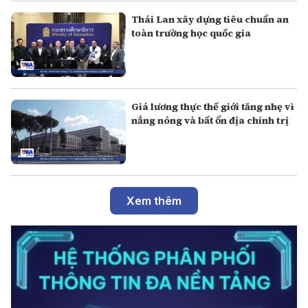
Thái Lan xây dựng tiêu chuẩn an
toàn trường học quốc gia
Giá lương thực thế giới tăng nhẹ vì
nắng nóng và bất ổn địa chính trị
Xem thêm