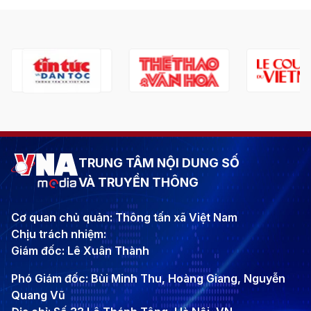
TRUNG TÂM NỘI DUNG SỐ
VÀ TRUYỀN THÔNG
Cơ quan chủ quản: Thông tấn xã Việt Nam
Chịu trách nhiệm:
Giám đốc: Lê Xuân Thành
Phó Giám đốc: Bùi Minh Thu, Hoàng Giang, Nguyễn
Quang Vũ