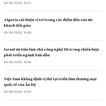
09-08-2026, 10:53
Algeria cải thiện vị trí trong các điểm đến của du
khách Hồi giáo
09-08-2026, 10:49
Israel ưu tiên làm chủ công nghệ lõi trong chiến lược
phát triển ngành bán dẫn
09-08-2026, 10:46
Việt Nam khẳng định vị thế tại triển lãm thương mại
quốc tế của Ấn Độ
09-08-2026, 10:43