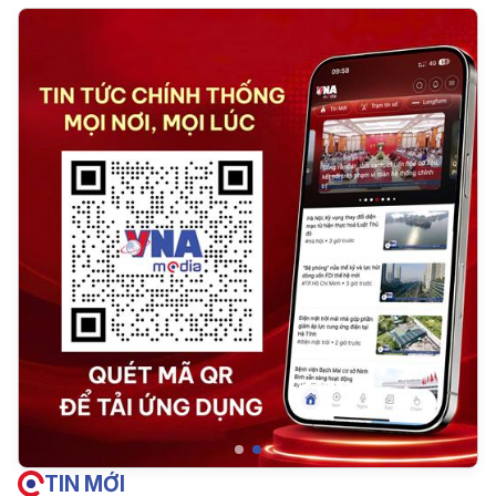
TIN MỚI