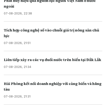
Phát huy hiệu quả nguồn lực người Việt Nam ở nước
ngoài
07-08-2026, 22:38
Tích hợp công nghệ số vào chuỗi giá trị nông sản chủ
lực
07-08-2026, 21:51
Liên tiếp xảy ra các vụ đuối nước trên biển tại Đắk Lắk
07-08-2026, 21:34
Hải Phòng kết nối doanh nghiệp với cảng biển và hãng
tàu
07-08-2026, 21:31