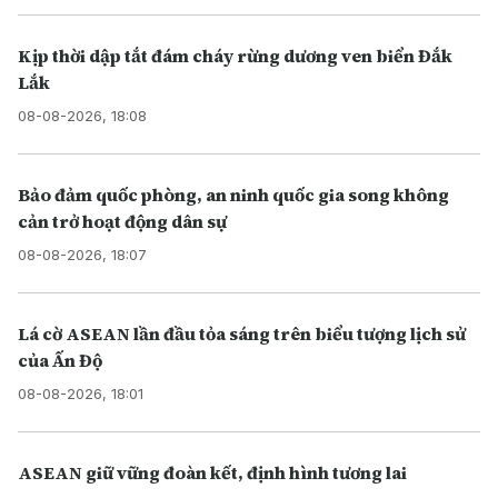
Kịp thời dập tắt đám cháy rừng dương ven biển Đắk
Lắk
08-08-2026, 18:08
Bảo đảm quốc phòng, an ninh quốc gia song không
cản trở hoạt động dân sự
08-08-2026, 18:07
Lá cờ ASEAN lần đầu tỏa sáng trên biểu tượng lịch sử
của Ấn Độ
08-08-2026, 18:01
ASEAN giữ vững đoàn kết, định hình tương lai