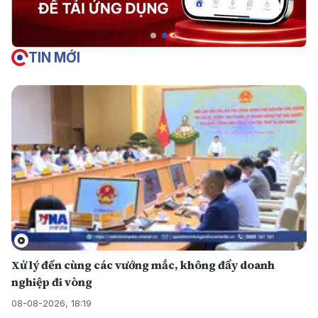
TIN MỚI
Xử lý đến cùng các vướng mắc, không đẩy doanh
nghiệp đi vòng
08-08-2026, 18:19