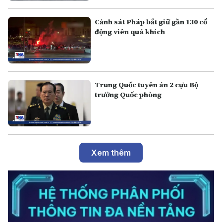
Cảnh sát Pháp bắt giữ gần 130 cổ
động viên quá khích
Trung Quốc tuyên án 2 cựu Bộ
trưởng Quốc phòng
Xem thêm