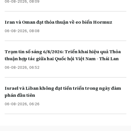
06-08-2026, 08:09
Iran và Oman đạt thỏa thuận về eo biển Hormuz
06-08-2026, 08:08
Trạm tin số sáng 6/8/2026: Triển khai hiệu quả Thỏa
thuận hợp tác giữa hai Quốc hội Việt Nam - Thái Lan
06-08-2026, 06:52
Israel và Liban không đạt tiến triển trong ngày đàm
phán đầu tiên
06-08-2026, 06:26