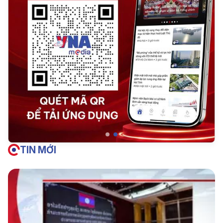
TIN MỚI