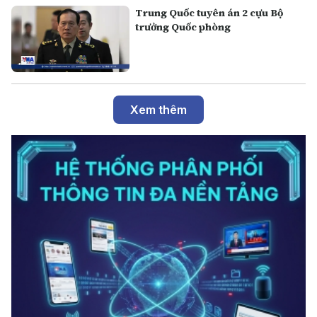
Trung Quốc tuyên án 2 cựu Bộ
trưởng Quốc phòng
Xem thêm