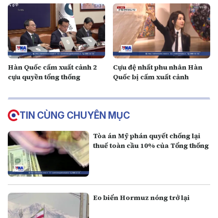
Hàn Quốc cấm xuất cảnh 2
Cựu đệ nhất phu nhân Hàn
cựu quyền tổng thống
Quốc bị cấm xuất cảnh
TIN CÙNG CHUYÊN MỤC
Tòa án Mỹ phán quyết chống lại
thuế toàn cầu 10% của Tổng thống
Eo biển Hormuz nóng trở lại