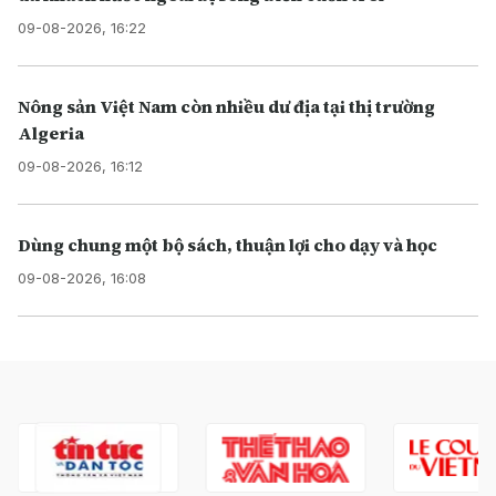
09-08-2026, 16:22
Nông sản Việt Nam còn nhiều dư địa tại thị trường
Algeria
09-08-2026, 16:12
Dùng chung một bộ sách, thuận lợi cho dạy và học
09-08-2026, 16:08