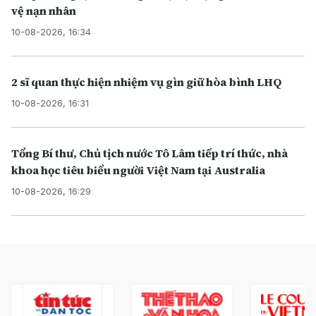
vệ nạn nhân
10-08-2026, 16:34
2 sĩ quan thực hiện nhiệm vụ gìn giữ hòa bình LHQ
10-08-2026, 16:31
Tổng Bí thư, Chủ tịch nước Tô Lâm tiếp trí thức, nhà
khoa học tiêu biểu người Việt Nam tại Australia
10-08-2026, 16:29