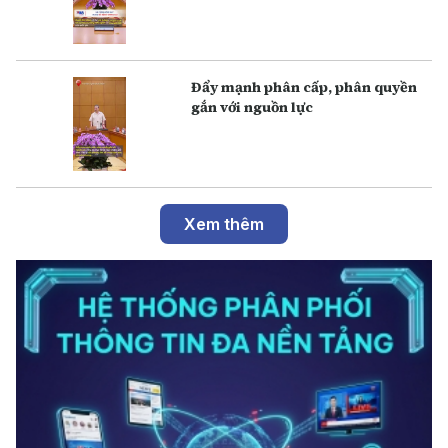
Đẩy mạnh phân cấp, phân quyền
gắn với nguồn lực
Xem thêm