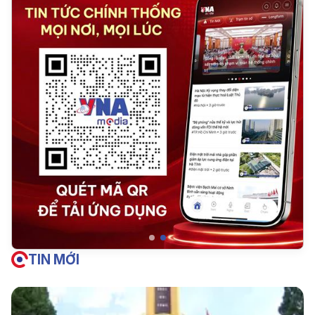
TIN MỚI