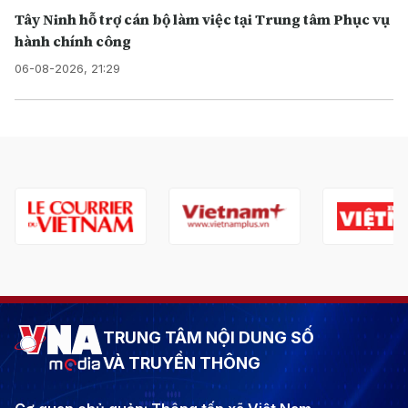
Tây Ninh hỗ trợ cán bộ làm việc tại Trung tâm Phục vụ
hành chính công
06-08-2026, 21:29
TRUNG TÂM NỘI DUNG SỐ
VÀ TRUYỀN THÔNG