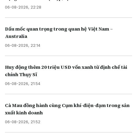
06-08-2026, 22:28
Dấu mốc quan trọng trong quan hệ Việt Nam –
Australia
06-08-2026, 22:14
Huy động thêm 20 triệu USD vốn xanh từ định chế tài
chính Thụy Sĩ
06-08-2026, 21:54
Cà Mau đồng hành cùng Cụm khí-điện-đạm trong sản
xuất kinh doanh
06-08-2026, 21:52