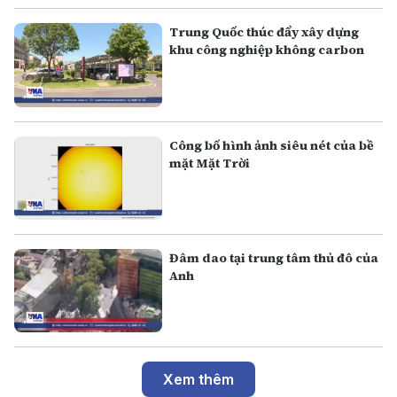
Trung Quốc thúc đẩy xây dựng
khu công nghiệp không carbon
Công bố hình ảnh siêu nét của bề
mặt Mặt Trời
Đâm dao tại trung tâm thủ đô của
Anh
Xem thêm