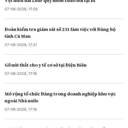
Vẹt đuôi dài Lear quý hiếm chào đời tại Bỉ
07-08-2026, 17:26
Đoàn kiểm tra giám sát số 231 làm việc với Đảng bộ
tỉnh Cà Mau
07-08-2026, 17:21
Gỡ nút thắt cho y tế cơ sở tại Điện Biên
07-08-2026, 17:18
Mở rộng tổ chức Đảng trong doanh nghiệp khu vực
ngoài Nhà nước
07-08-2026, 17:16