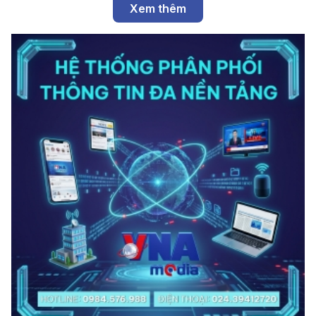
Xem thêm