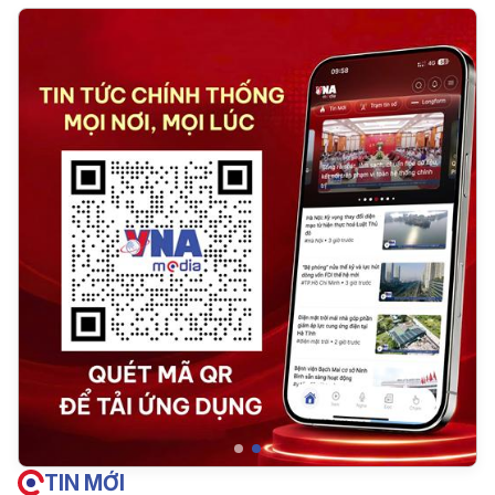
TIN MỚI