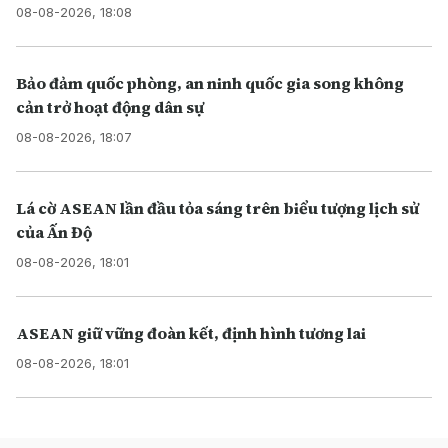
08-08-2026, 18:08
Bảo đảm quốc phòng, an ninh quốc gia song không
cản trở hoạt động dân sự
08-08-2026, 18:07
Lá cờ ASEAN lần đầu tỏa sáng trên biểu tượng lịch sử
của Ấn Độ
08-08-2026, 18:01
ASEAN giữ vững đoàn kết, định hình tương lai
08-08-2026, 18:01