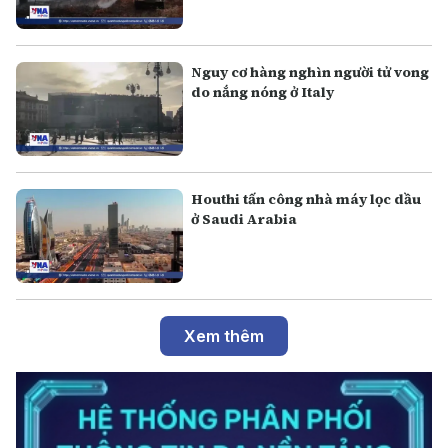
Nguy cơ hàng nghìn người tử vong
do nắng nóng ở Italy
Houthi tấn công nhà máy lọc dầu
ở Saudi Arabia
Xem thêm