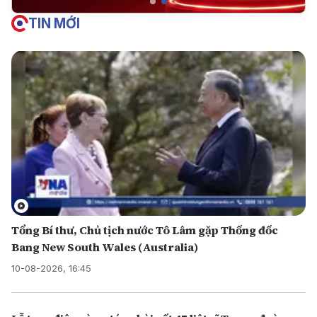
TIN MỚI
Tổng Bí thư, Chủ tịch nước Tô Lâm gặp Thống đốc
Bang New South Wales (Australia)
10-08-2026, 16:45