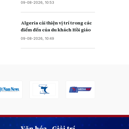
09-08-2026, 10:53
Algeria cải thiện vị trí trong các
điểm đến của du khách Hồi giáo
09-08-2026, 10:49
Văn hóa - Giải trí