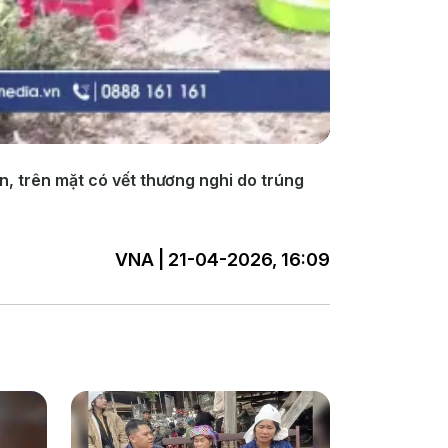
n, trên mặt có vết thương nghi do trúng
VNA | 21-04-2026, 16:09