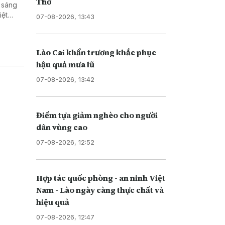
Thơ
h sáng
iệt
07-08-2026, 13:43
Lào Cai khẩn trương khắc phục
hậu quả mưa lũ
07-08-2026, 13:42
Điểm tựa giảm nghèo cho người
dân vùng cao
07-08-2026, 12:52
Hợp tác quốc phòng - an ninh Việt
Nam - Lào ngày càng thực chất và
hiệu quả
07-08-2026, 12:47