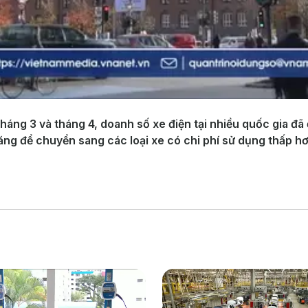
tháng 3 và tháng 4, doanh số xe điện tại nhiều quốc gia đã
ăng để chuyển sang các loại xe có chi phí sử dụng thấp hơ