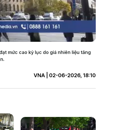
 đạt mức cao kỷ lục do giá nhiên liệu tăng
n.
VNA | 02-06-2026, 18:10