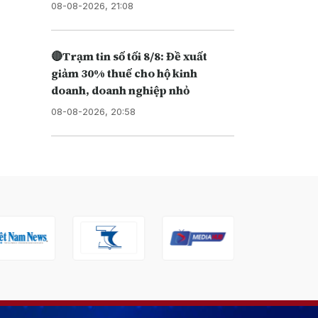
08-08-2026, 21:08
🔴Trạm tin số tối 8/8: Đề xuất
giảm 30% thuế cho hộ kinh
doanh, doanh nghiệp nhỏ
08-08-2026, 20:58