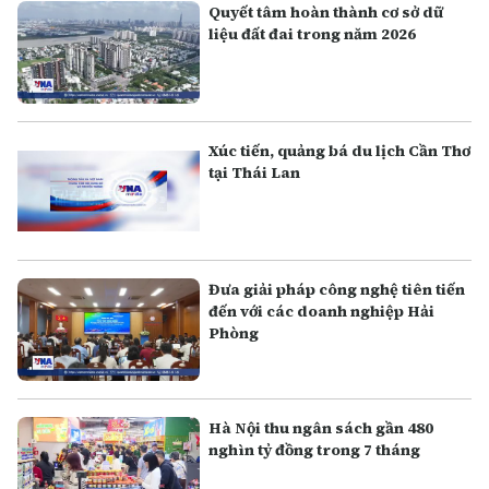
Quyết tâm hoàn thành cơ sở dữ
liệu đất đai trong năm 2026
Xúc tiến, quảng bá du lịch Cần Thơ
tại Thái Lan
Đưa giải pháp công nghệ tiên tiến
đến với các doanh nghiệp Hải
Phòng
Hà Nội thu ngân sách gần 480
nghìn tỷ đồng trong 7 tháng