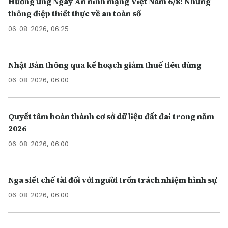
Hưởng ứng Ngày An ninh mạng Việt Nam 6/8: Những
thông điệp thiết thực về an toàn số
06-08-2026, 06:25
Nhật Bản thông qua kế hoạch giảm thuế tiêu dùng
06-08-2026, 06:00
Quyết tâm hoàn thành cơ sở dữ liệu đất đai trong năm
2026
06-08-2026, 06:00
Nga siết chế tài đối với người trốn trách nhiệm hình sự
06-08-2026, 06:00