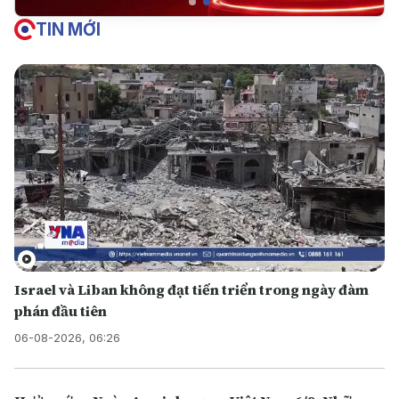
TIN MỚI
Israel và Liban không đạt tiến triển trong ngày đàm
phán đầu tiên
06-08-2026, 06:26