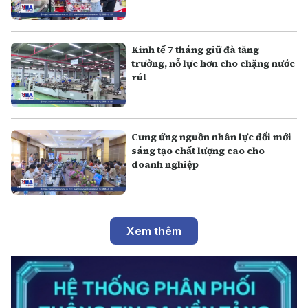
Kinh tế 7 tháng giữ đà tăng
trưởng, nỗ lực hơn cho chặng nước
rút
Cung ứng nguồn nhân lực đổi mới
sáng tạo chất lượng cao cho
doanh nghiệp
Xem thêm