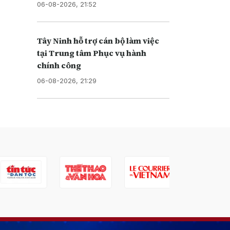
06-08-2026, 21:52
Tây Ninh hỗ trợ cán bộ làm việc
tại Trung tâm Phục vụ hành
chính công
06-08-2026, 21:29