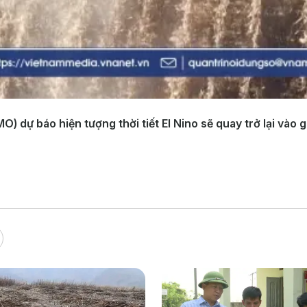
) dự báo hiện tượng thời tiết El Nino sẽ quay trở lại vào g