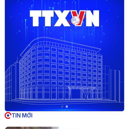
TIN MỚI