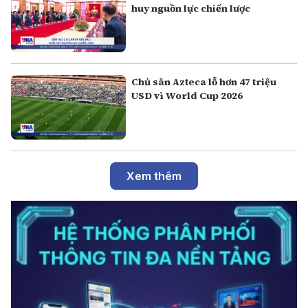
huy nguồn lực chiến lược
Chủ sân Azteca lỗ hơn 47 triệu
USD vì World Cup 2026
Xem thêm