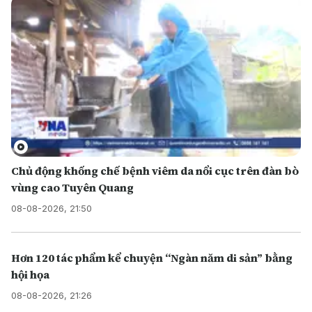
Chủ động khống chế bệnh viêm da nổi cục trên đàn bò
vùng cao Tuyên Quang
08-08-2026, 21:50
Hơn 120 tác phẩm kể chuyện “Ngàn năm di sản” bằng
hội họa
08-08-2026, 21:26