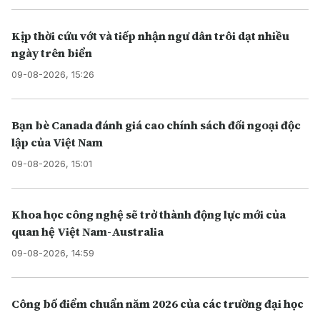
Kịp thời cứu vớt và tiếp nhận ngư dân trôi dạt nhiều
ngày trên biển
09-08-2026, 15:26
Bạn bè Canada đánh giá cao chính sách đối ngoại độc
lập của Việt Nam
09-08-2026, 15:01
Khoa học công nghệ sẽ trở thành động lực mới của
quan hệ Việt Nam-Australia
09-08-2026, 14:59
Công bố điểm chuẩn năm 2026 của các trường đại học