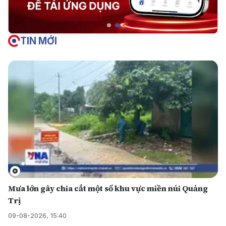
TIN MỚI
Mưa lớn gây chia cắt một số khu vực miền núi Quảng
Trị
09-08-2026, 15:40