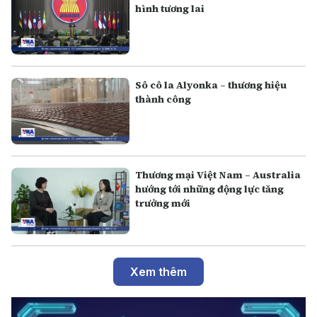
hình tương lai
Sô cô la Alyonka – thương hiệu
thành công
Thương mại Việt Nam – Australia
hướng tới những động lực tăng
trưởng mới
Xem thêm