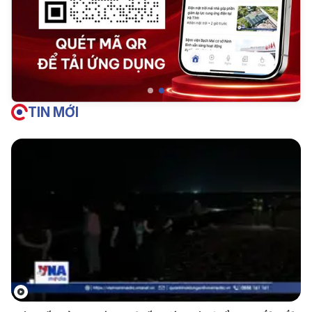
TIN MỚI