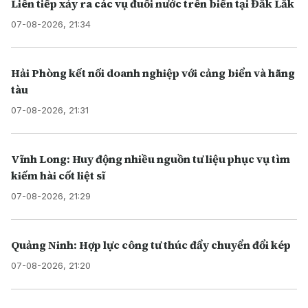
Liên tiếp xảy ra các vụ đuối nước trên biển tại Đắk Lắk
07-08-2026, 21:34
Hải Phòng kết nối doanh nghiệp với cảng biển và hãng
tàu
07-08-2026, 21:31
Vĩnh Long: Huy động nhiều nguồn tư liệu phục vụ tìm
kiếm hài cốt liệt sĩ
07-08-2026, 21:29
Quảng Ninh: Hợp lực công tư thúc đẩy chuyển đổi kép
07-08-2026, 21:20