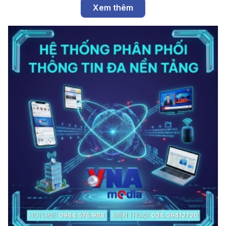
Xem thêm