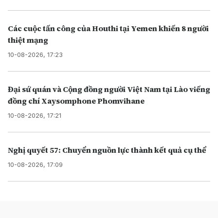
Các cuộc tấn công của Houthi tại Yemen khiến 8 người
thiệt mạng
10-08-2026, 17:23
Đại sứ quán và Cộng đồng người Việt Nam tại Lào viếng
đồng chí Xaysomphone Phomvihane
10-08-2026, 17:21
Nghị quyết 57: Chuyển nguồn lực thành kết quả cụ thể
10-08-2026, 17:09