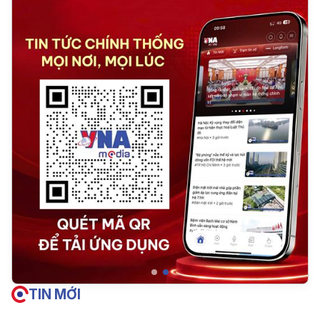
TIN MỚI