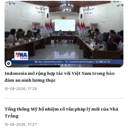
Indonesia mở rộng hợp tác với Việt Nam trong bảo
đảm an ninh lương thực
10-08-2026, 17:29
Tổng thống Mỹ bổ nhiệm cố vấn pháp lý mới của Nhà
Trắng
10-08-2026, 17:27