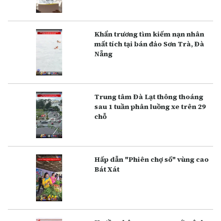
Khẩn trương tìm kiếm nạn nhân
mất tích tại bán đảo Sơn Trà, Đà
Nẵng
Trung tâm Đà Lạt thông thoáng
sau 1 tuần phân luồng xe trên 29
chỗ
Hấp dẫn "Phiên chợ số" vùng cao
Bát Xát