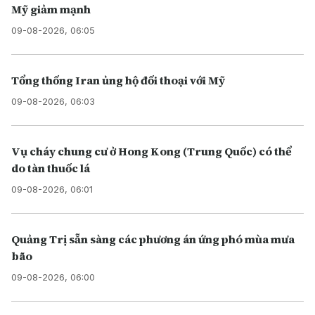
Mỹ giảm mạnh
09-08-2026, 06:05
Tổng thống Iran ủng hộ đối thoại với Mỹ
09-08-2026, 06:03
Vụ cháy chung cư ở Hong Kong (Trung Quốc) có thể
do tàn thuốc lá
09-08-2026, 06:01
Quảng Trị sẵn sàng các phương án ứng phó mùa mưa
bão
09-08-2026, 06:00