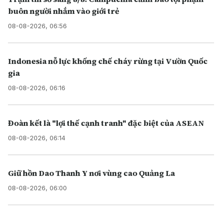
buôn người nhắm vào giới trẻ
08-08-2026, 06:56
Indonesia nỗ lực khống chế cháy rừng tại Vườn Quốc
gia
08-08-2026, 06:16
Đoàn kết là "lợi thế cạnh tranh" đặc biệt của ASEAN
08-08-2026, 06:14
Giữ hồn Dao Thanh Y nơi vùng cao Quảng La
08-08-2026, 06:00