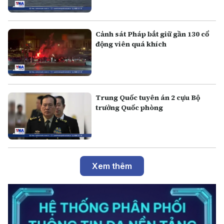
Cảnh sát Pháp bắt giữ gần 130 cổ
động viên quá khích
Trung Quốc tuyên án 2 cựu Bộ
trưởng Quốc phòng
Xem thêm