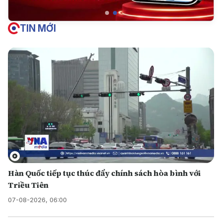
TIN MỚI
Hàn Quốc tiếp tục thúc đẩy chính sách hòa bình với
Triều Tiên
07-08-2026, 06:00