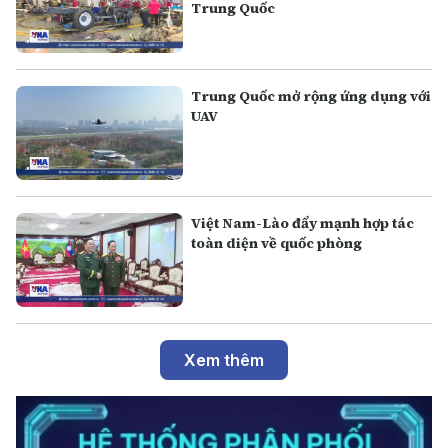
Trung Quốc
Trung Quốc mở rộng ứng dụng với
UAV
Việt Nam-Lào đẩy mạnh hợp tác
toàn diện về quốc phòng
Xem thêm