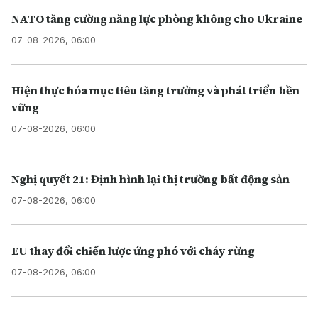
NATO tăng cường năng lực phòng không cho Ukraine
07-08-2026, 06:00
Hiện thực hóa mục tiêu tăng trưởng và phát triển bền
vững
07-08-2026, 06:00
Nghị quyết 21: Định hình lại thị trường bất động sản
07-08-2026, 06:00
EU thay đổi chiến lược ứng phó với cháy rừng
07-08-2026, 06:00