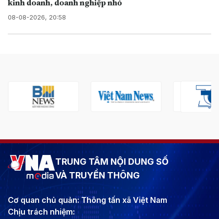
kinh doanh, doanh nghiệp nhỏ
08-08-2026, 20:58
TRUNG TÂM NỘI DUNG SỐ
VÀ TRUYỀN THÔNG
Cơ quan chủ quản: Thông tấn xã Việt Nam
Chịu trách nhiệm: