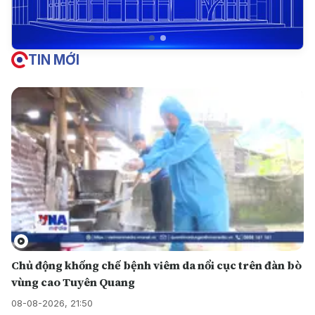
TIN MỚI
Chủ động khống chế bệnh viêm da nổi cục trên đàn bò
vùng cao Tuyên Quang
08-08-2026, 21:50