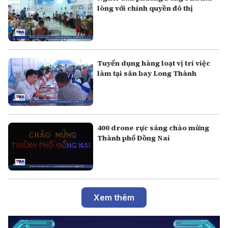
lòng với chính quyền đô thị
Tuyển dụng hàng loạt vị trí việc
làm tại sân bay Long Thành
400 drone rực sáng chào mừng
Thành phố Đồng Nai
Xem thêm