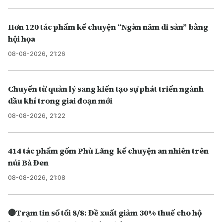
Hơn 120 tác phẩm kể chuyện “Ngàn năm di sản” bằng
hội họa
08-08-2026, 21:26
Chuyển từ quản lý sang kiến tạo sự phát triển ngành
dầu khí trong giai đoạn mới
08-08-2026, 21:22
414 tác phẩm gốm Phù Lãng kể chuyện an nhiên trên
núi Bà Đen
08-08-2026, 21:08
🔴Trạm tin số tối 8/8: Đề xuất giảm 30% thuế cho hộ