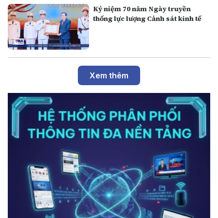
Kỷ niệm 70 năm Ngày truyền
thống lực lượng Cảnh sát kinh tế
Xem thêm