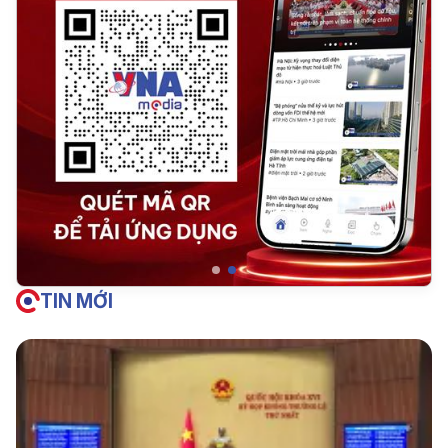
TIN MỚI