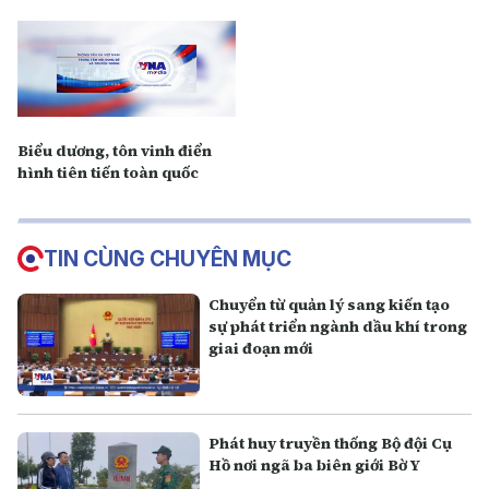
Biểu dương, tôn vinh điển
hình tiên tiến toàn quốc
TIN CÙNG CHUYÊN MỤC
Chuyển từ quản lý sang kiến tạo
sự phát triển ngành dầu khí trong
giai đoạn mới
Phát huy truyền thống Bộ đội Cụ
Hồ nơi ngã ba biên giới Bờ Y