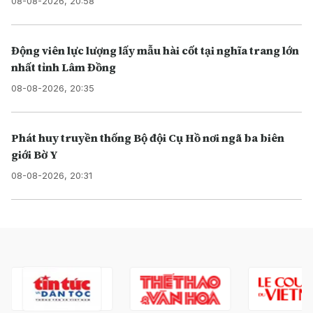
08-08-2026, 20:58
Động viên lực lượng lấy mẫu hài cốt tại nghĩa trang lớn
nhất tỉnh Lâm Đồng
08-08-2026, 20:35
Phát huy truyền thống Bộ đội Cụ Hồ nơi ngã ba biên
giới Bờ Y
08-08-2026, 20:31