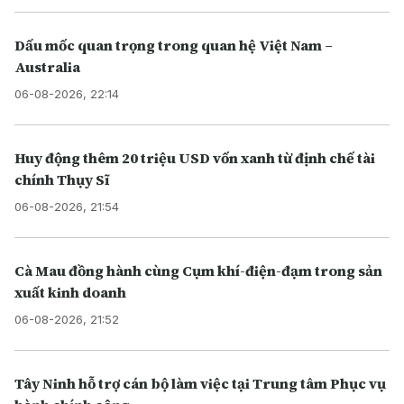
Dấu mốc quan trọng trong quan hệ Việt Nam –
Australia
06-08-2026, 22:14
Huy động thêm 20 triệu USD vốn xanh từ định chế tài
chính Thụy Sĩ
06-08-2026, 21:54
Cà Mau đồng hành cùng Cụm khí-điện-đạm trong sản
xuất kinh doanh
06-08-2026, 21:52
Tây Ninh hỗ trợ cán bộ làm việc tại Trung tâm Phục vụ