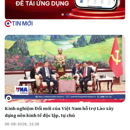
TIN MỚI
Kinh nghiệm Đổi mới của Việt Nam hỗ trợ Lào xây
dựng nền kinh tế độc lập, tự chủ
06-08-2026, 22:28