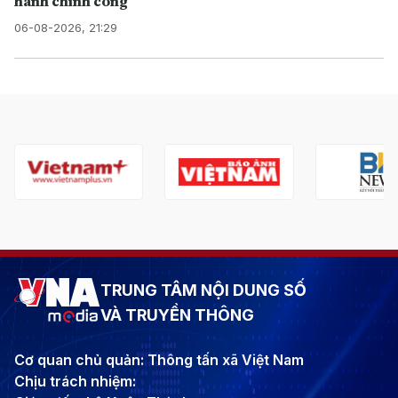
hành chính công
06-08-2026, 21:29
TRUNG TÂM NỘI DUNG SỐ
VÀ TRUYỀN THÔNG
Cơ quan chủ quản: Thông tấn xã Việt Nam
Chịu trách nhiệm: