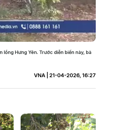
n lồng Hưng Yên. Trước diễn biến này, bà
VNA | 21-04-2026, 16:27