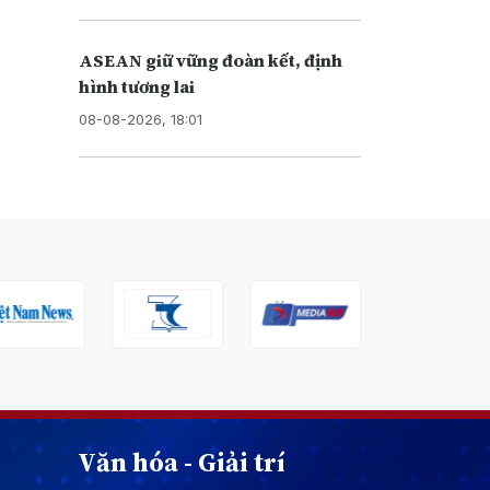
ASEAN giữ vững đoàn kết, định
hình tương lai
08-08-2026, 18:01
Văn hóa - Giải trí