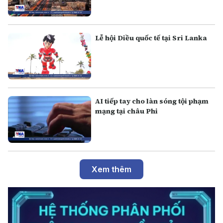
Lễ hội Diều quốc tế tại Sri Lanka
AI tiếp tay cho làn sóng tội phạm
mạng tại châu Phi
Xem thêm