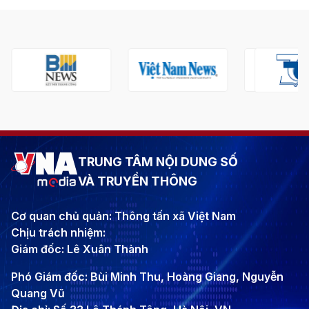
TRUNG TÂM NỘI DUNG SỐ
VÀ TRUYỀN THÔNG
Cơ quan chủ quản: Thông tấn xã Việt Nam
Chịu trách nhiệm:
Giám đốc: Lê Xuân Thành
Phó Giám đốc: Bùi Minh Thu, Hoàng Giang, Nguyễn
Quang Vũ