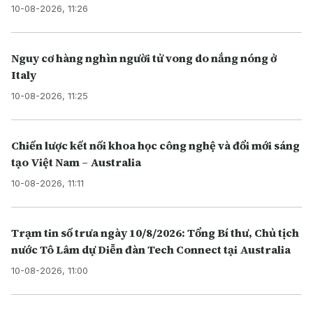
10-08-2026, 11:26
Nguy cơ hàng nghìn người tử vong do nắng nóng ở
Italy
10-08-2026, 11:25
Chiến lược kết nối khoa học công nghệ và đổi mới sáng
tạo Việt Nam – Australia
10-08-2026, 11:11
Trạm tin số trưa ngày 10/8/2026: Tổng Bí thư, Chủ tịch
nước Tô Lâm dự Diễn đàn Tech Connect tại Australia
10-08-2026, 11:00