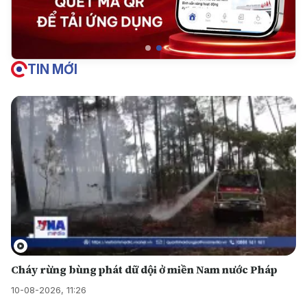
TIN MỚI
Cháy rừng bùng phát dữ dội ở miền Nam nước Pháp
10-08-2026, 11:26