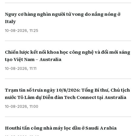
Nguy cơ hàng nghìn người tử vong do nắng nóng ở
Italy
10-08-2026, 11:25
Chiến lược kết nối khoa học công nghệ và đổi mới sáng
tạo Việt Nam – Australia
10-08-2026, 11:11
Trạm tin số trưa ngày 10/8/2026: Tổng Bí thư, Chủ tịch
nước Tô Lâm dự Diễn đàn Tech Connect tại Australia
10-08-2026, 11:00
Houthi tấn công nhà máy lọc dầu ở Saudi Arabia