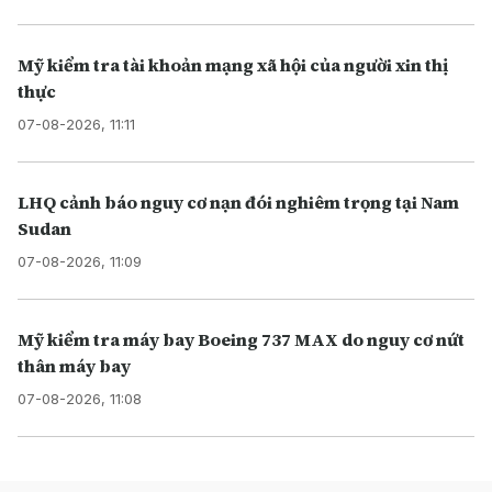
Mỹ kiểm tra tài khoản mạng xã hội của người xin thị
thực
07-08-2026, 11:11
LHQ cảnh báo nguy cơ nạn đói nghiêm trọng tại Nam
Sudan
07-08-2026, 11:09
Mỹ kiểm tra máy bay Boeing 737 MAX do nguy cơ nứt
thân máy bay
07-08-2026, 11:08