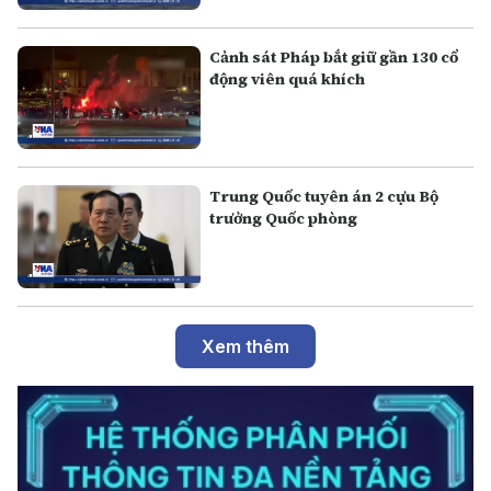
Cảnh sát Pháp bắt giữ gần 130 cổ
động viên quá khích
Trung Quốc tuyên án 2 cựu Bộ
trưởng Quốc phòng
Xem thêm