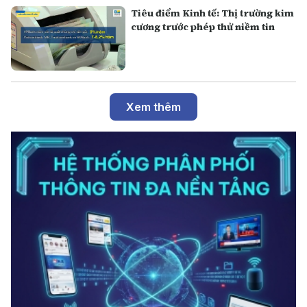
Tiêu điểm Kinh tế: Thị trường kim
cương trước phép thử niềm tin
Xem thêm