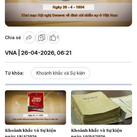
Play
Video
Chia sẻ
1
VNA | 26-04-2026, 06:21
Từ khóa:
Khoảnh khắc và Sự kiện
Khoảnh khắc và Sự kiện
Khoảnh khắc và Sự kiện
ngày 18/4/2026
ngày 10/04/2026