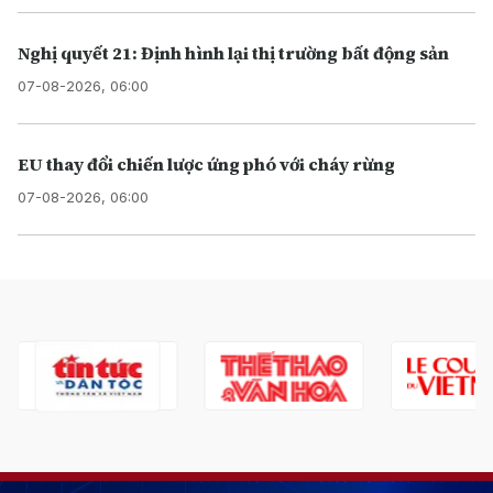
Nghị quyết 21: Định hình lại thị trường bất động sản
07-08-2026, 06:00
EU thay đổi chiến lược ứng phó với cháy rừng
07-08-2026, 06:00