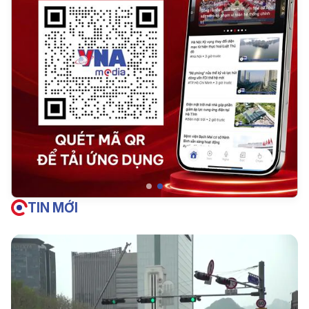
TIN MỚI