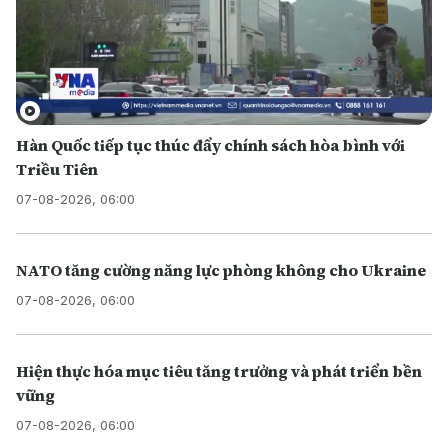
Hàn Quốc tiếp tục thúc đẩy chính sách hòa bình với
Triều Tiên
07-08-2026, 06:00
NATO tăng cường năng lực phòng không cho Ukraine
07-08-2026, 06:00
Hiện thực hóa mục tiêu tăng trưởng và phát triển bền
vững
07-08-2026, 06:00