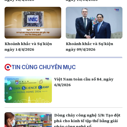
Khoảnh khắc và Sự kiện
Khoảnh khắc và Sự kiện
ngày 14/4/2026
ngày 09/4/2026
TIN CÙNG CHUYÊN MỤC
Việt Nam toàn cầu số 84_ngày
6/8/2026
Dòng chảy công nghệ 5/8: Tạo đột
phá cho kinh tế tập thể bằng giải
pháp công nghệ số