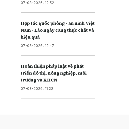
07-08-2026, 12:52
Hợp tác quốc phòng - an ninh Việt
Nam - Lào ngày càng thực chất và
hiệu quả
07-08-2026, 12:47
Hoàn thiện pháp luật về phát
triển đô thị, nông nghiệp, môi
trường và KHCN
07-08-2026, 11:22