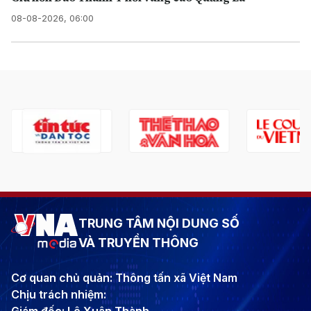
08-08-2026, 06:00
TRUNG TÂM NỘI DUNG SỐ
VÀ TRUYỀN THÔNG
Cơ quan chủ quản: Thông tấn xã Việt Nam
Chịu trách nhiệm: