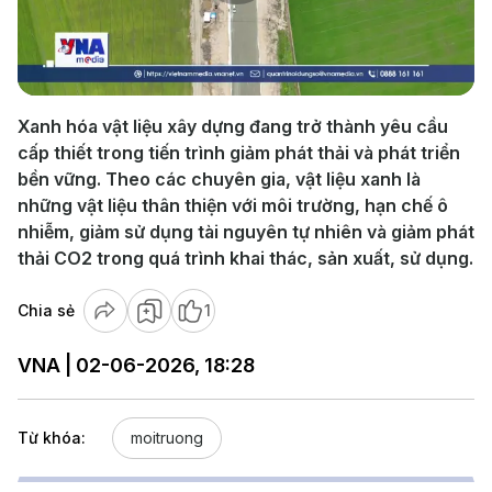
Play
Video
Xanh hóa vật liệu xây dựng đang trở thành yêu cầu
cấp thiết trong tiến trình giảm phát thải và phát triển
bền vững. Theo các chuyên gia, vật liệu xanh là
những vật liệu thân thiện với môi trường, hạn chế ô
nhiễm, giảm sử dụng tài nguyên tự nhiên và giảm phát
thải CO2 trong quá trình khai thác, sản xuất, sử dụng.
Chia sẻ
1
VNA | 02-06-2026, 18:28
Từ khóa:
moitruong