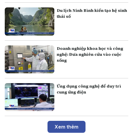
Du lịch Ninh Bình kiến tạo hệ sinh
thái số
Doanh nghiệp khoa học và công
nghệ: Đưa nghiên cứu vào cuộc
sống
Ứng dụng công nghệ để duy trì
cung ứng điện
Xem thêm