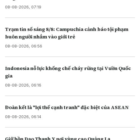
08-08-2026, 07:19
Trạm tin số sáng 8/8: Campuchia cảnh báo tội phạm
buôn người nhắm vào giới trẻ
08-08-2026, 06:56
Indonesia nỗ lực khống chế cháy rừng tại Vườn Quốc
gia
08-08-2026, 06:16
Đoàn kết là "lợi thế cạnh tranh" đặc biệt của ASEAN
08-08-2026, 06:14
Giữ hồn Dao Thanh Y nơi vùng cao Quảng La