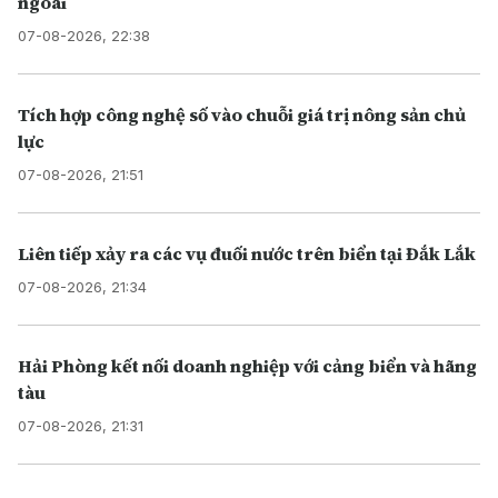
ngoài
07-08-2026, 22:38
Tích hợp công nghệ số vào chuỗi giá trị nông sản chủ
lực
07-08-2026, 21:51
Liên tiếp xảy ra các vụ đuối nước trên biển tại Đắk Lắk
07-08-2026, 21:34
Hải Phòng kết nối doanh nghiệp với cảng biển và hãng
tàu
07-08-2026, 21:31