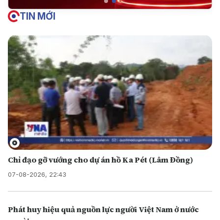
TIN MỚI
Chỉ đạo gỡ vướng cho dự án hồ Ka Pét (Lâm Đồng)
07-08-2026, 22:43
Phát huy hiệu quả nguồn lực người Việt Nam ở nước