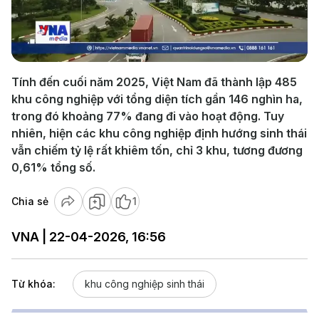
Play
Video
Tính đến cuối năm 2025, Việt Nam đã thành lập 485
khu công nghiệp với tổng diện tích gần 146 nghìn ha,
trong đó khoảng 77% đang đi vào hoạt động. Tuy
nhiên, hiện các khu công nghiệp định hướng sinh thái
vẫn chiếm tỷ lệ rất khiêm tốn, chỉ 3 khu, tương đương
0,61% tổng số.
Chia sẻ
1
VNA | 22-04-2026, 16:56
Từ khóa:
khu công nghiệp sinh thái