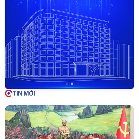
TIN MỚI