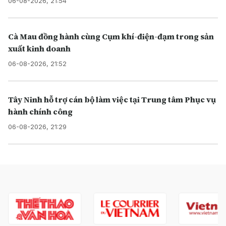
06-08-2026, 21:54
Cà Mau đồng hành cùng Cụm khí-điện-đạm trong sản
xuất kinh doanh
06-08-2026, 21:52
Tây Ninh hỗ trợ cán bộ làm việc tại Trung tâm Phục vụ
hành chính công
06-08-2026, 21:29