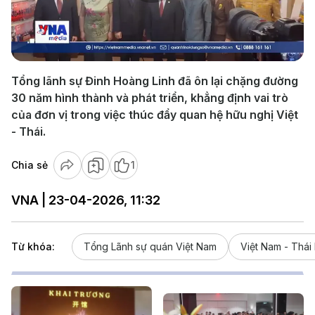
Play
Video
Tổng lãnh sự Đinh Hoàng Linh đã ôn lại chặng đường
30 năm hình thành và phát triển, khẳng định vai trò
của đơn vị trong việc thúc đẩy quan hệ hữu nghị Việt
- Thái.
Chia sẻ
1
VNA | 23-04-2026, 11:32
Từ khóa:
Tổng Lãnh sự quán Việt Nam
Việt Nam - Thái