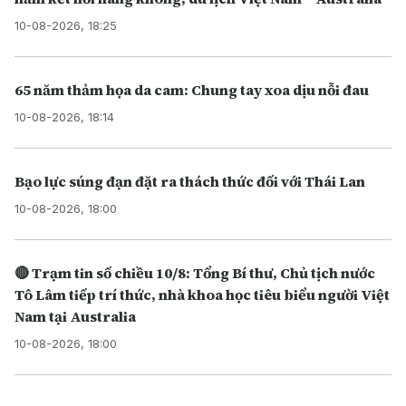
10-08-2026, 18:25
65 năm thảm họa da cam: Chung tay xoa dịu nỗi đau
10-08-2026, 18:14
Bạo lực súng đạn đặt ra thách thức đối với Thái Lan
10-08-2026, 18:00
🔴 Trạm tin số chiều 10/8: Tổng Bí thư, Chủ tịch nước
Tô Lâm tiếp trí thức, nhà khoa học tiêu biểu người Việt
Nam tại Australia
10-08-2026, 18:00