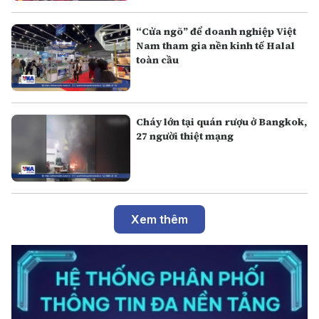
“Cửa ngõ” để doanh nghiệp Việt
Nam tham gia nền kinh tế Halal
toàn cầu
Cháy lớn tại quán rượu ở Bangkok,
27 người thiệt mạng
Xem thêm