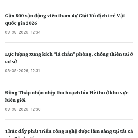
Gần 800 vận động viên tham dự Giải Vô địch trẻ Vật
quốc gia 2026
08-08-2026, 12:34
Lực lượng xung kích “lá chắn” phòng, chống thiên tai ở
cơ sở
08-08-2026, 12:31
Đồng Tháp nhộn nhịp thu hoạch lúa Hè thu ở khu vực
biên giới
08-08-2026, 12:30
Thúc đẩy phát triển công nghệ dược lâm sàng tại tất cả