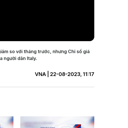
giảm so với tháng trước, nhưng Chỉ số giá
 người dân Italy.
VNA | 22-08-2023, 11:17