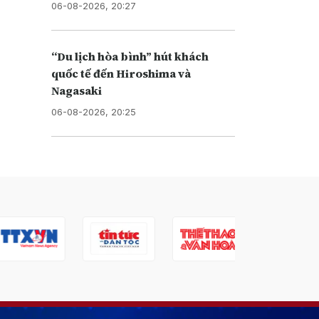
06-08-2026, 20:27
“Du lịch hòa bình” hút khách
quốc tế đến Hiroshima và
Nagasaki
06-08-2026, 20:25