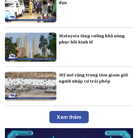
đạn
Malaysia tăng cường khả năng
phục hồi kinh tế
Mỹ mở rộng trung tâm giam giữ
người nhập cư trái phép
Xem thêm