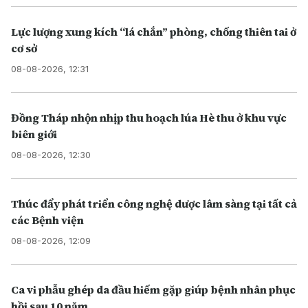
Lực lượng xung kích “lá chắn” phòng, chống thiên tai ở
cơ sở
08-08-2026, 12:31
Đồng Tháp nhộn nhịp thu hoạch lúa Hè thu ở khu vực
biên giới
08-08-2026, 12:30
Thúc đẩy phát triển công nghệ dược lâm sàng tại tất cả
các Bệnh viện
08-08-2026, 12:09
Ca vi phẫu ghép da đầu hiếm gặp giúp bệnh nhân phục
hồi sau 10 năm