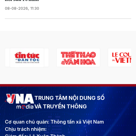
08-08-2026, 11:30
TRUNG TÂM NỘI DUNG SỐ
VÀ TRUYỀN THÔNG
Cơ quan chủ quản: Thông tấn xã Việt Nam
Chịu trách nhiệm: