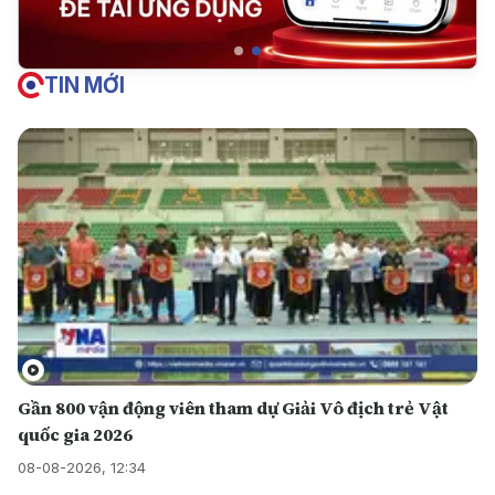
TIN MỚI
Gần 800 vận động viên tham dự Giải Vô địch trẻ Vật
quốc gia 2026
08-08-2026, 12:34