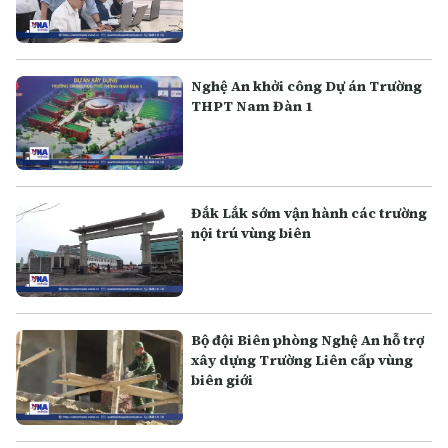
Nghệ An khởi công Dự án Trường
THPT Nam Đàn 1
Đắk Lắk sớm vận hành các trường
nội trú vùng biên
Bộ đội Biên phòng Nghệ An hỗ trợ
xây dựng Trường Liên cấp vùng
biên giới