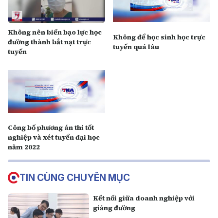
Không nên biến bạo lực học
Không để học sinh học trực
đường thành bắt nạt trực
tuyến quá lâu
tuyến
Công bố phương án thi tốt
nghiệp và xét tuyển đại học
năm 2022
TIN CÙNG CHUYÊN MỤC
Kết nối giữa doanh nghiệp với
giảng đường