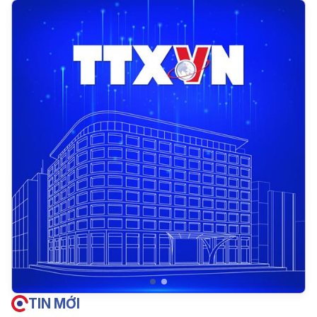
TIN MỚI