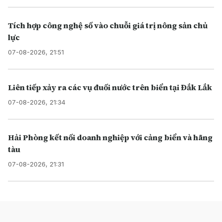
Tích hợp công nghệ số vào chuỗi giá trị nông sản chủ
lực
07-08-2026, 21:51
Liên tiếp xảy ra các vụ đuối nước trên biển tại Đắk Lắk
07-08-2026, 21:34
Hải Phòng kết nối doanh nghiệp với cảng biển và hãng
tàu
07-08-2026, 21:31