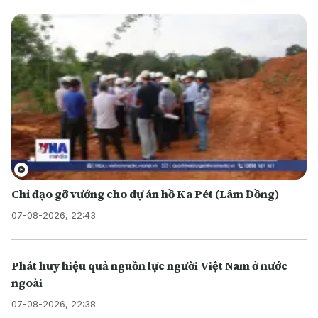
Chỉ đạo gỡ vướng cho dự án hồ Ka Pét (Lâm Đồng)
07-08-2026, 22:43
Phát huy hiệu quả nguồn lực người Việt Nam ở nước
ngoài
07-08-2026, 22:38