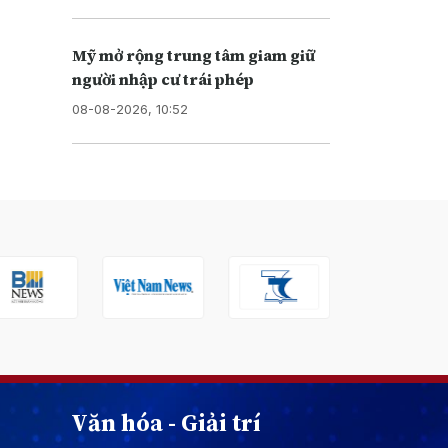
Mỹ mở rộng trung tâm giam giữ
người nhập cư trái phép
08-08-2026, 10:52
Văn hóa - Giải trí